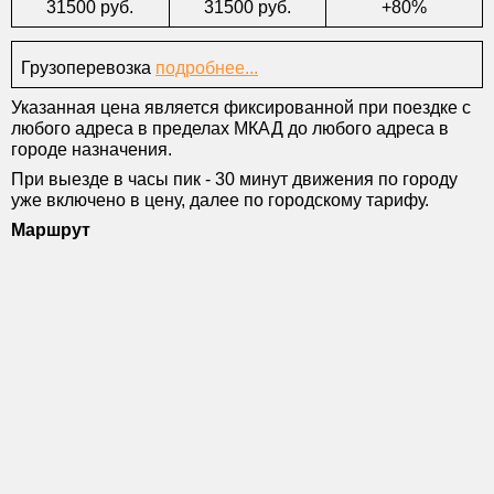
31500 руб.
31500 руб.
+80%
Грузоперевозка
подробнее...
Указанная цена является фиксированной при поездке с
любого адреса в пределах МКАД до любого адреса в
городе назначения.
При выезде в часы пик - 30 минут движения по городу
уже включено в цену, далее по городскому тарифу.
Маршрут