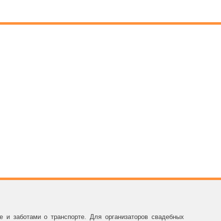
ты
е и заботами о транспорте. Для организаторов свадебных