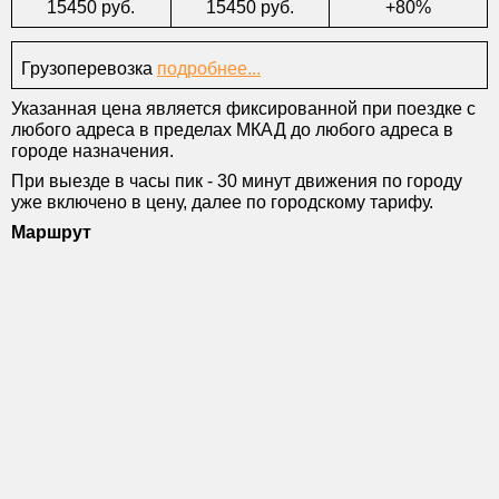
15450 руб.
15450 руб.
+80%
Грузоперевозка
подробнее...
Указанная цена является фиксированной при поездке с
любого адреса в пределах МКАД до любого адреса в
городе назначения.
При выезде в часы пик - 30 минут движения по городу
уже включено в цену, далее по городскому тарифу.
Маршрут