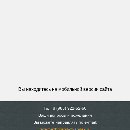
Вы находитесь на мобильной версии сайта
Тел. 8 (985) 922-52-50
Ваши вопросы и пожелания
Вы можете направлять по e-mail:
taxi-mezhgorod@yandex.ru