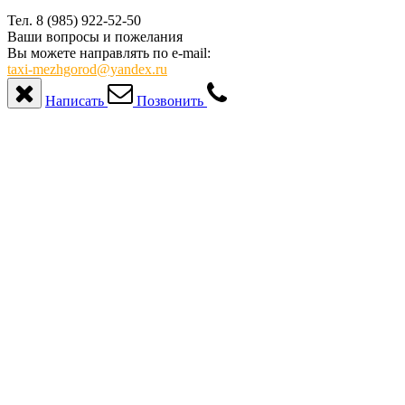
Тел. 8 (985) 922-52-50
Ваши вопросы и пожелания
Вы можете направлять по e-mail:
taxi-mezhgorod@yandex.ru
Написать
Позвонить