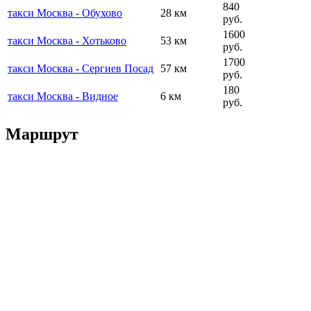
840
такси Москва - Обухово
28 км
руб.
1600
такси Москва - Хотьково
53 км
руб.
1700
такси Москва - Сергиев Посад
57 км
руб.
180
такси Москва - Видное
6 км
руб.
Маршрут