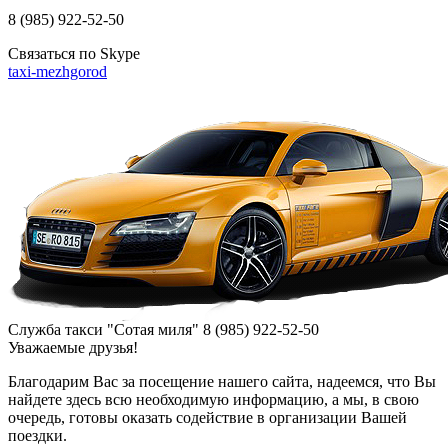
8 (985)
922-52-50
Связаться по Skype
taxi-mezhgorod
Служба такси "Сотая миля" 8 (985) 922‑52‑50
Уважаемые друзья!
Благодарим Вас за посещение нашего сайта, надеемся, что Вы
найдете здесь всю необходимую информацию, а мы, в свою
очередь, готовы оказать содействие в организации Вашей
поездки.