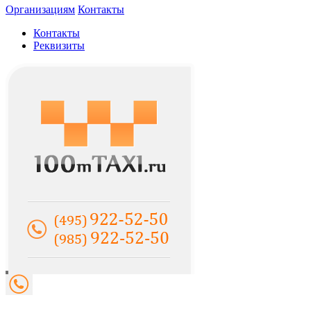
Организациям
Контакты
Контакты
Реквизиты