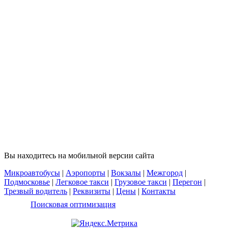
Вы находитесь на мобильной версии сайта
Микроавтобусы
|
Аэропорты
|
Вокзалы
|
Межгород
|
Подмосковье
|
Легковое такси
|
Грузовое такси
|
Перегон
|
Трезвый водитель
|
Реквизиты
|
Цены
|
Контакты
Поисковая оптимизация