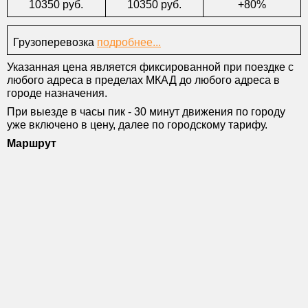
10350 руб.
10350 руб.
+80%
Грузоперевозка
подробнее...
Указанная цена является фиксированной при поездке с
любого адреса в пределах МКАД до любого адреса в
городе назначения.
При выезде в часы пик - 30 минут движения по городу
уже включено в цену, далее по городскому тарифу.
Маршрут