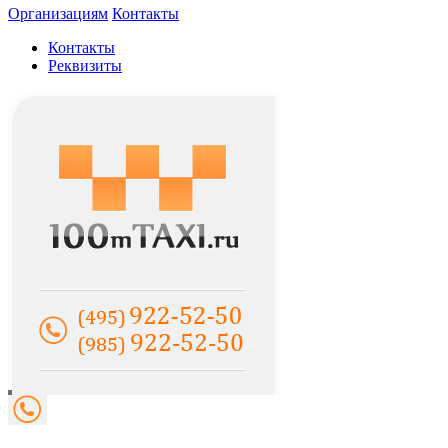
Организациям
Контакты
Контакты
Реквизиты