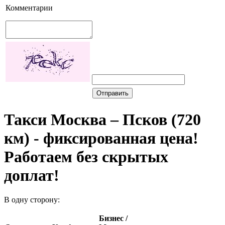
Комментарии
Такси Москва – Псков (720
км) - фиксированная цена!
Работаем без скрытых
доплат!
В одну сторону:
Бизнес /