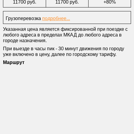
11700 руб.
11700 руб.
+80%
Грузоперевозка
подробнее...
Указанная цена является фиксированной при поездке с
любого адреса в пределах МКАД до любого адреса в
городе назначения.
При выезде в часы пик - 30 минут движения по городу
уже включено в цену, далее по городскому тарифу.
Маршрут