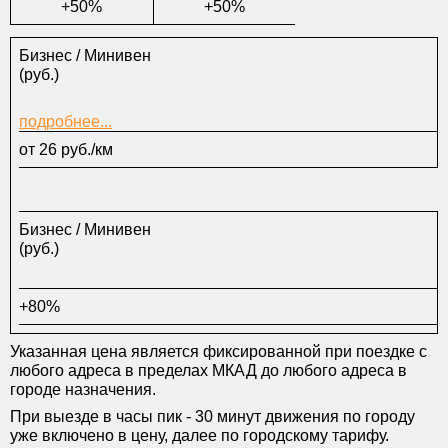
+50%
+50%
Бизнес / Минивен
(руб.)
подробнее...
от 26 руб./км
Бизнес / Минивен
(руб.)
+80%
Указанная цена является фиксированной при поездке с
любого адреса в пределах МКАД до любого адреса в
городе назначения.
При выезде в часы пик - 30 минут движения по городу
уже включено в цену, далее по городскому тарифу.