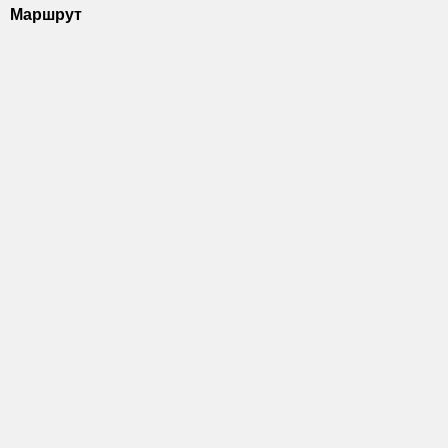
Маршрут