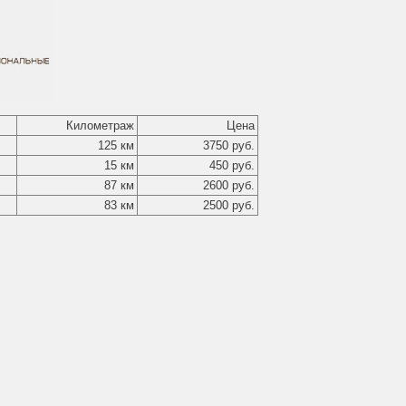
Километраж
Цена
125 км
3750 руб.
15 км
450 руб.
87 км
2600 руб.
83 км
2500 руб.