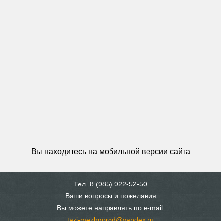
Вы находитесь на мобильной версии сайта
Тел. 8 (985) 922-52-50
Ваши вопросы и пожелания
Вы можете направлять по e-mail:
taxi-mezhgorod@yandex.ru