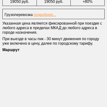
19050 руб.
19050 руб.
+80%
Грузоперевозка
подробнее...
Указанная цена является фиксированной при поездке с
любого адреса в пределах МКАД до любого адреса в
городе назначения.
При выезде в часы пик - 30 минут движения по городу
уже включено в цену, далее по городскому тарифу.
Маршрут